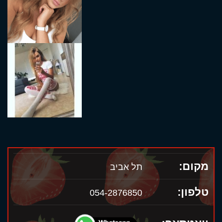
מקום:
תל אביב
טלפון:
054-2876850