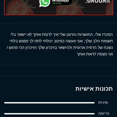
וואטסאפ:
המכרז שלי, החושניות והרצון שלי איך לרצות אותך לא יישאר בלי
תשומת הלב שלך, ואני אעשה כמיטב יכולתי לתת לך מפגש בלתי
נשכח של הרפיה ארוטית ולהישאר בזיכרון שלך הזיכרון הכי מרגש /
אני מצפה לראות אותך
תכונות אישיות
מיניות
כריזמה