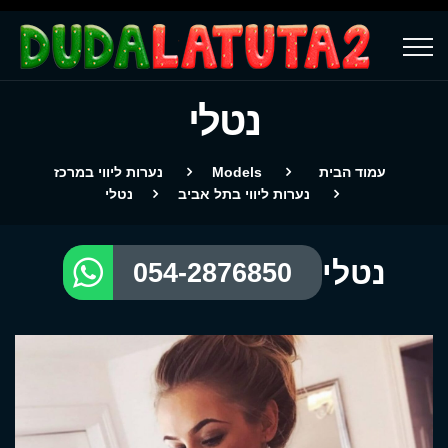
נטלי
עמוד הבית
Models
נערות ליווי במרכז
נערות ליווי בתל אביב
נטלי
נטלי
054-2876850