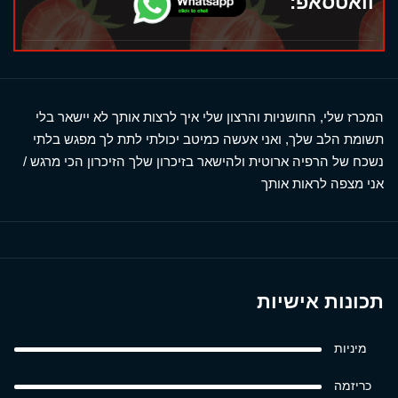
וואטסאפ:
המכרז שלי, החושניות והרצון שלי איך לרצות אותך לא יישאר בלי
תשומת הלב שלך, ואני אעשה כמיטב יכולתי לתת לך מפגש בלתי
נשכח של הרפיה ארוטית ולהישאר בזיכרון שלך הזיכרון הכי מרגש /
אני מצפה לראות אותך
תכונות אישיות
מיניות
כריזמה