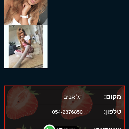
מקום:
תל אביב
טלפון:
054-2876850