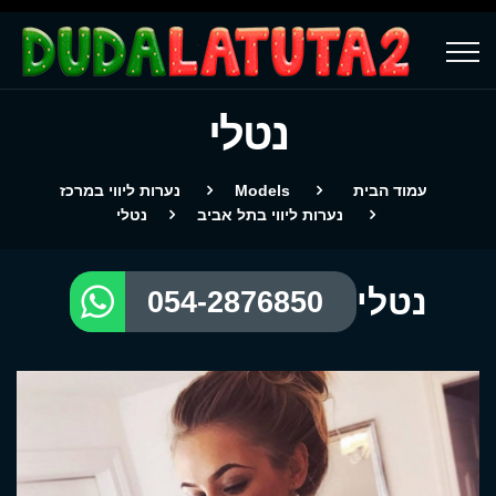
נטלי
עמוד הבית
Models
נערות ליווי במרכז
נערות ליווי בתל אביב
נטלי
נטלי
054-2876850