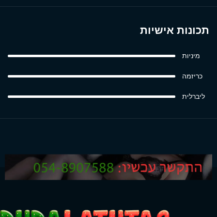
תכונות אישיות
מיניות
כריזמה
ליברלית