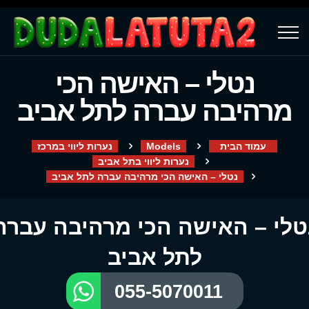
נטלי – האישה הכי
מרהיבה עברה לתל אביב
עמוד הבית
Models
נערות ליווי במרכז
נערות ליווי בתל אביב
נטלי – האישה הכי מרהיבה עברה לתל אביב
טלי – האישה הכי מרהיבה עברה
לתל אביב
055-5070011