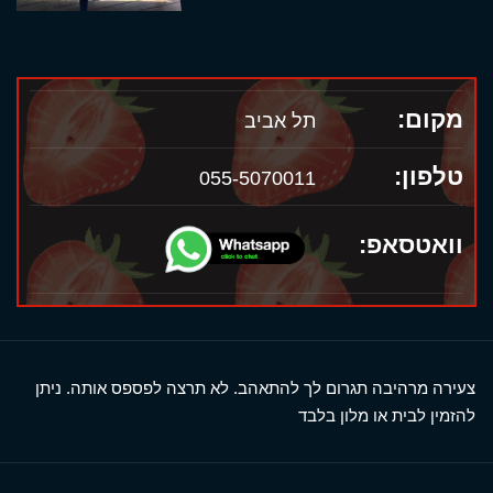
מקום:
תל אביב
טלפון:
055-5070011
וואטסאפ:
צעירה מרהיבה תגרום לך להתאהב. לא תרצה לפספס אותה. ניתן
להזמין לבית או מלון בלבד