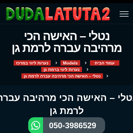
נטלי – האישה הכי
מרהיבה עברה לרמת גן
עמוד הבית
Models
נערות ליווי במרכז
נערות ליווי ברמת גן
נטלי – האישה הכי מרהיבה עברה לרמת גן
טלי – האישה הכי מרהיבה עברה
לרמת גן
050-3986529