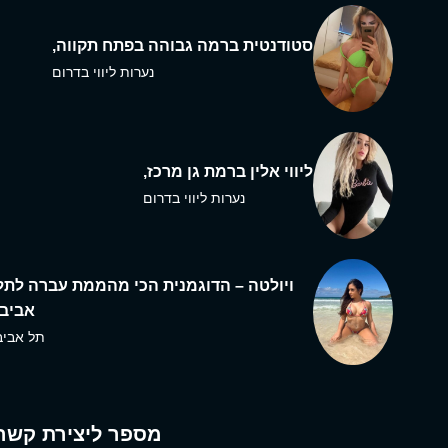
סטודנטית ברמה גבוהה בפתח תקווה,
נערות ליווי בדרום
ליווי אלין ברמת גן מרכז,
נערות ליווי בדרום
ויולטה – הדוגמנית הכי מהממת עברה לתל
אביב,
תל אביב
מספר ליצירת קשר