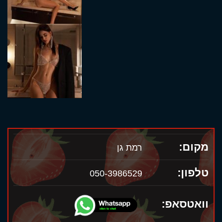
מקום:
רמת גן
טלפון:
050-3986529
וואטסאפ: