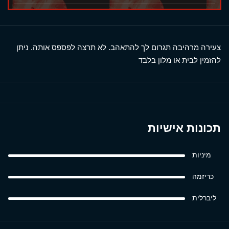
צעירה מרהיבה תגרום לך להתאהב. לא תרצה לפספס אותה. ניתן
להזמין לבית או מלון בלבד
תכונות אישיות
מיניות
כריזמה
ליברלית