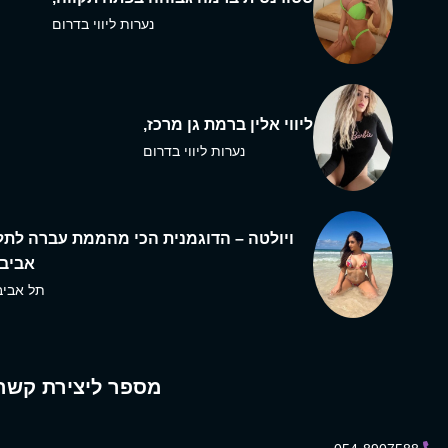
נערות ליווי בדרום
ליווי אלין ברמת גן מרכז,
נערות ליווי בדרום
ויולטה – הדוגמנית הכי מהממת עברה לתל
אביב,
תל אביב
מספר ליצירת קשר