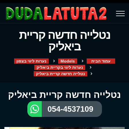
נטלייה חדשה קריית
ביאליק
עמוד הבית
Models
נערות ליווי בצפון
נערות ליווי בקריית ביאליק
נטלייה חדשה קריית ביאליק
נטלייה חדשה קריית ביאליק
054-4537109