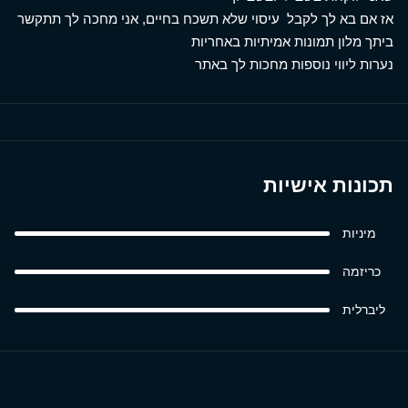
אז אם בא לך לקבל עיסוי שלא תשכח בחיים, אני מחכה לך תתקשר
ביתך מלון תמונות אמיתיות באחריות
נערות ליווי נוספות מחכות לך באתר
תכונות אישיות
מיניות
כריזמה
ליברלית