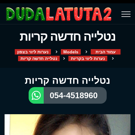
נטלייה חדשה קריות
עמוד הבית
Models
נערות ליווי בצפון
נערות ליווי בקריות
נטלייה חדשה קריות
נטלייה חדשה קריות
054-4518960