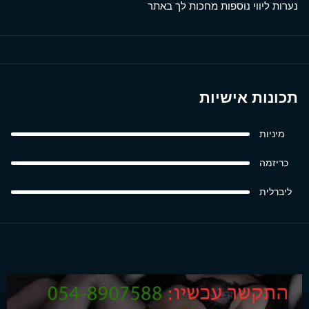
נערות ליווי נוספות מחכות לך באתר
תכונות אישיות
מיניות
כריזמה
ליברלית