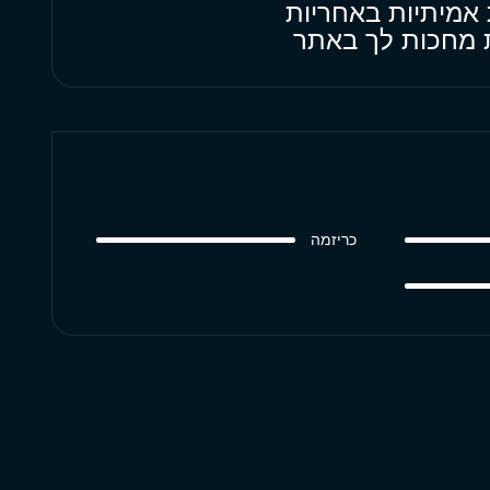
 אמיתיות באחריות
ות מחכות לך באתר
כריזמה