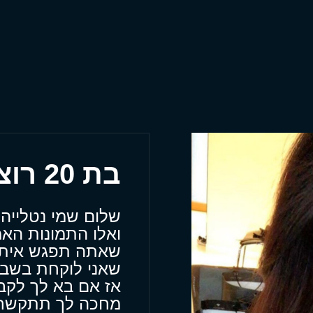
בת 20 רוצה להגיע עד אלייך
שלום שמי נטלייה נ
ואלו התמונות האמ
שאתה תפגש איתי
שאני לוקחת בשבי
אז אם בא לך לקב
מחכה לך תתקשר