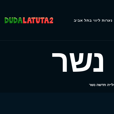
נערות ליווי בתל אביב
נשר
לייה חדשה נשר