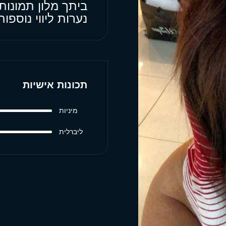
ביתך מלון תמונות
נערות ליווי נוספ
תכונות אישיות
מיניות
ליברלית