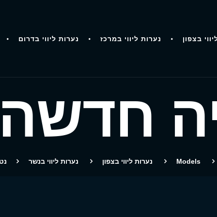
יווי בצפון
נערות ליווי במרכז
נערות ליווי בדרום
יה חדשה 
Models
נערות ליווי בצפון
נערות ליווי בנשר
נט