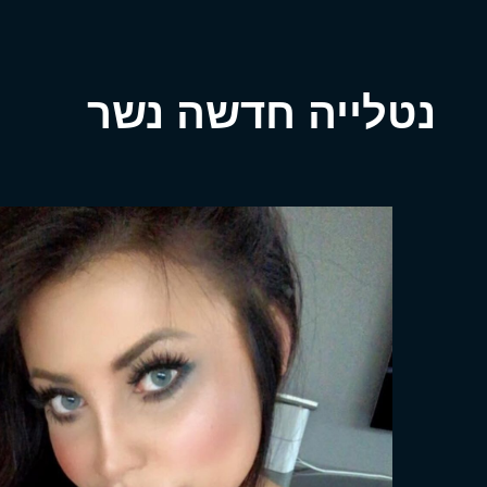
נטלייה חדשה נשר