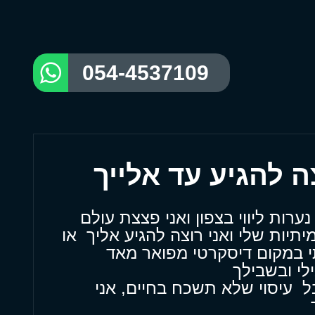
054-4537109
ערות ליווי בצפון ואני פצצת עולם
יתיות שלי ואני רוצה להגיע אליך או
 במקום דיסקרטי מפואר מאד
לי ובשבילך
ל עיסוי שלא תשכח בחיים, אני