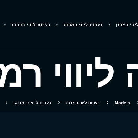
יווי בצפון
נערות ליווי במרכז
נערות ליווי בדרום
ליווי רמת
Models
נערות ליווי במרכז
נערות ליווי ברמת גן