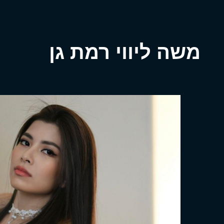
משה ליווי רמת גן