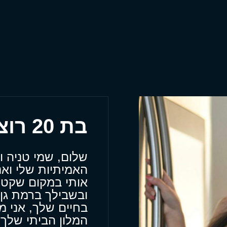
בת 20 רוצה להגיע עד אלייך
שלום, שמי טניה ו
האמיתיות שלי ואנ
אותי במקום שקט 
ובשבילך ברמת גן
בחיים שלך, אני 
המלון הביתי שלך 