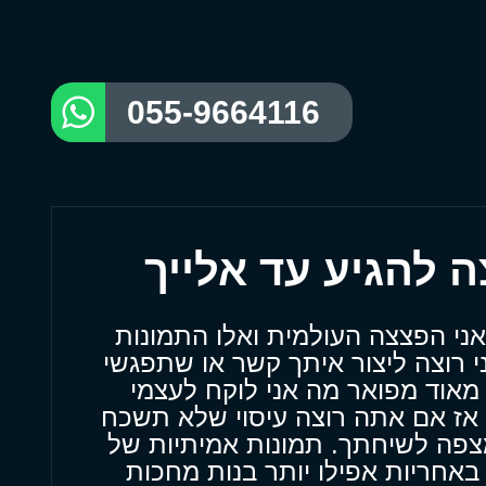
055-9664116
אני הפצצה העולמית ואלו התמונות
י רוצה ליצור איתך קשר או שתפגשי
מאוד מפואר מה אני לוקח לעצמי
 אז אם אתה רוצה עיסוי שלא תשכח
מצפה לשיחתך. תמונות אמיתיות של
באחריות אפילו יותר בנות מחכות