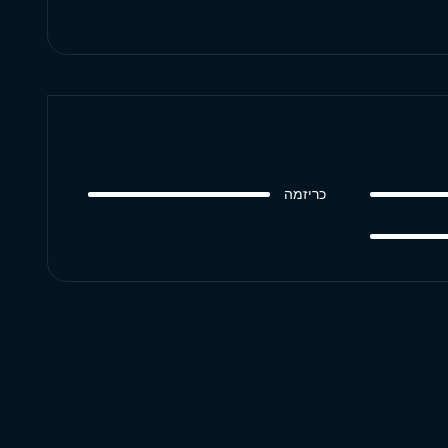
כריזמה