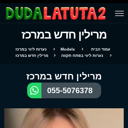
מרילין חדש במרכז
עמוד הבית
Models
נערות ליווי במרכז
נערות ליווי בפתח תקווה
מרילין חדש במרכז
מרילין חדש במרכז
055-5076378