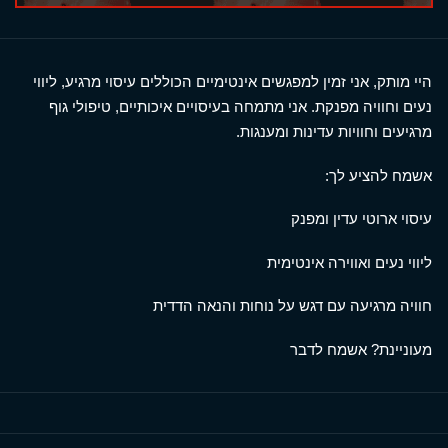
היי מותק, אני זמין למפגשים אינטימיים הכוללים עיסוי מרגיע, ליווי
נעים וחוויה מפנקת. אני מתמחה בעיסויים איכותיים, טיפולי גוף
מרגיעים וחוויות עדינות ומענגות.
אשמח להציע לך:
עיסוי ארוטי עדין ומפנק
ליווי נעים ואווירה אינטימית
חוויה מרגיעה עם דגש על נוחות והנאה הדדית
מעוניינת? אשמח לדבר