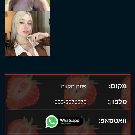
מקום:
פתח תקווה
טלפון:
055-5076378
וואטסאפ: