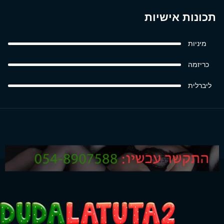
תכונות אישיות
מיניות
כריזמה
ליברלית