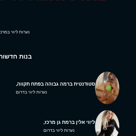
נערות ליווי במרכז
בנות חדשות
סטודנטית ברמה גבוהה בפתח תקווה,
נערות ליווי בדרום
ליווי אלין ברמת גן מרכז,
נערות ליווי בדרום