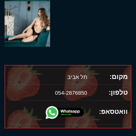
מקום:
תל אביב
טלפון:
054-2876850
וואטסאפ: