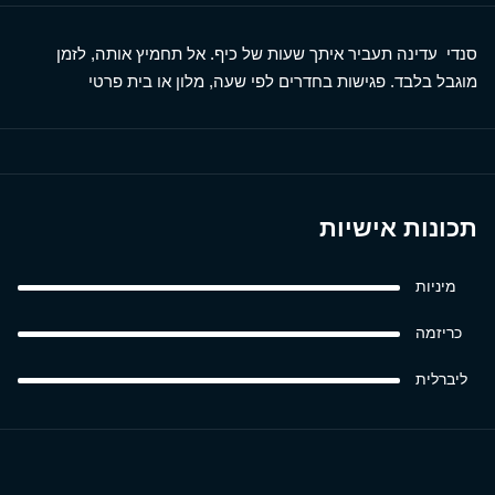
סנדי עדינה תעביר איתך שעות של כיף. אל תחמיץ אותה, לזמן
מוגבל בלבד. פגישות בחדרים לפי שעה, מלון או בית פרטי
תכונות אישיות
מיניות
כריזמה
ליברלית