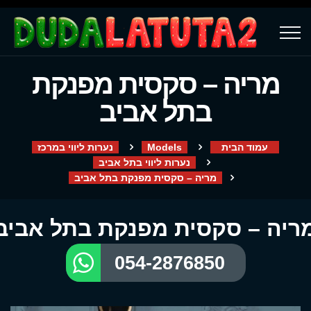
מריה – סקסית מפנקת
בתל אביב
עמוד הבית
Models
נערות ליווי במרכז
נערות ליווי בתל אביב
מריה – סקסית מפנקת בתל אביב
ריה – סקסית מפנקת בתל אביב
054-2876850