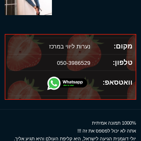
מקום:
נערות ליווי במרכז
טלפון:
050-3986529
וואטסאפ:
1000% תמונה אמיתית
אתה לא יכול לפספס את זה !!!
יולי דוגמנית הגיעה לישראל, היא קליפת העולם והיא תגיע אליך.