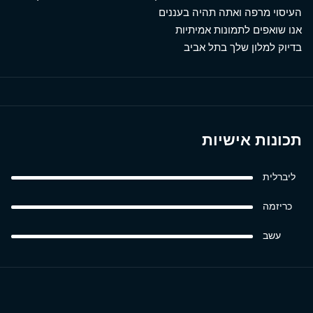
העיסוי מרפה ואתה תהיה בעננים
אנו שואפים לתמונות אמיתיות
בדיוק למלון שלך בתל אביב
תכונות אישיות
ליברלית
כריזמה
עשב