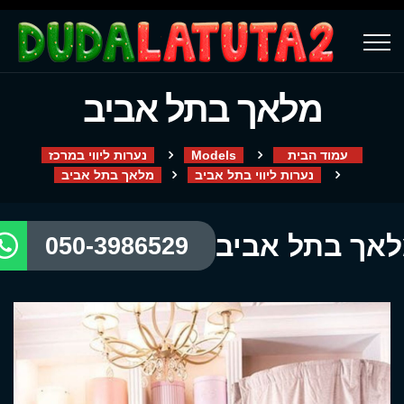
מלאך בתל אביב
עמוד הבית
Models
נערות ליווי במרכז
נערות ליווי בתל אביב
מלאך בתל אביב
אך בתל אביב
050-3986529