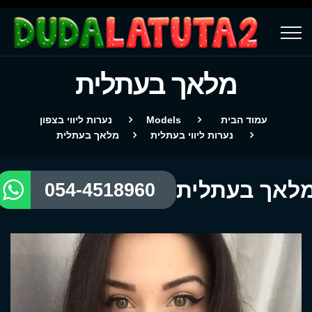
מלאך בעתלית
עמוד הבית
Models
נערות ליווי בצפון
נערות ליווי בעתלית
מלאך בעתלית
לאך בעתלית
054-4518960