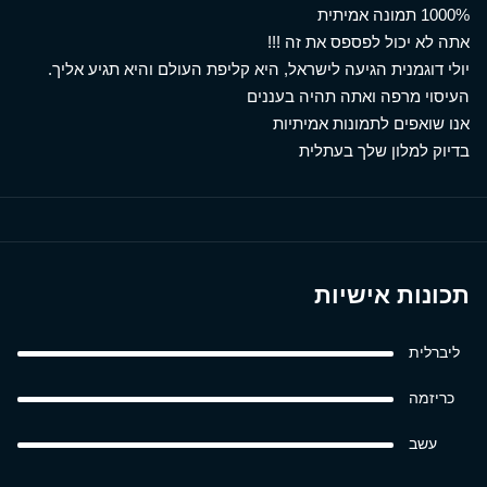
1000% תמונה אמיתית
אתה לא יכול לפספס את זה !!!
יולי דוגמנית הגיעה לישראל, היא קליפת העולם והיא תגיע אליך.
העיסוי מרפה ואתה תהיה בעננים
אנו שואפים לתמונות אמיתיות
בדיוק למלון שלך בעתלית
תכונות אישיות
ליברלית
כריזמה
עשב