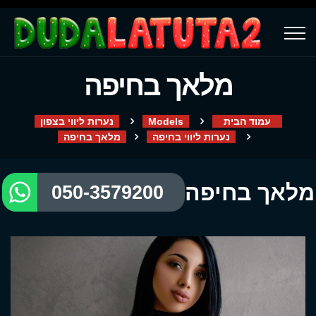
מלאך בחיפה
עמוד הבית
Models
נערות ליווי בצפון
נערות ליווי בחיפה
מלאך בחיפה
מלאך בחיפה
050-3579200