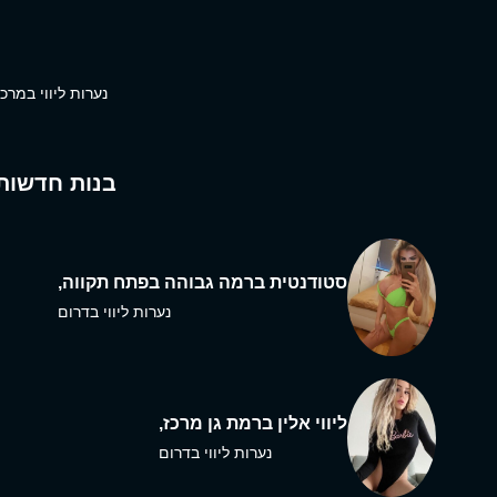
נערות ליווי במרכז
בנות חדשות
סטודנטית ברמה גבוהה בפתח תקווה,
נערות ליווי בדרום
ליווי אלין ברמת גן מרכז,
נערות ליווי בדרום