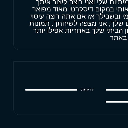
תיות שלי ואני רוצה ליצור איתך
ותי במקום דיסקרטי מאוד מפואר
י ובשבילך אז אם אתה רוצה עיסוי
שלך, אני מצפה לשיחתך. תמונות
 הביתי שלך באחריות אפילו יותר
 באתר
כריזמה