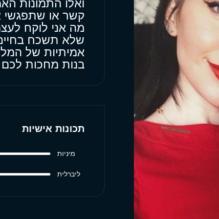
ואלו התמונות האמי
קשר או שתפגשי א
מה אני לוקח לעצמ
שלא תשכח בחיים 
אמיתיות של המלון
בנות מחכות לכם
תכונות אישיות
מיניות
ליברלית