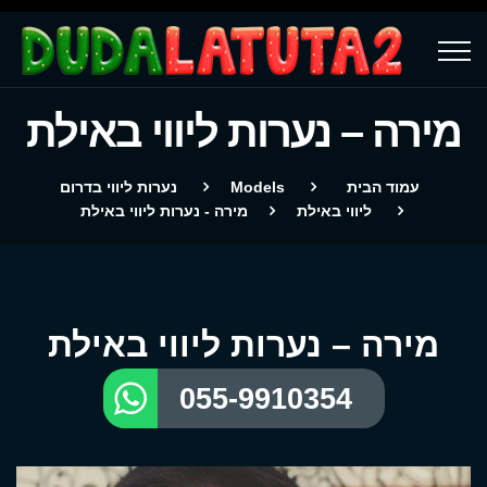
מירה – נערות ליווי באילת
עמוד הבית
Models
נערות ליווי בדרום
ליווי באילת
מירה - נערות ליווי באילת
מירה – נערות ליווי באילת
055-9910354