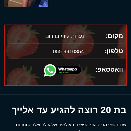
מקום:
נערות ליווי בדרום
טלפון:
055-9910354
וואטסאפ:
בת 20 רוצה להגיע עד אלייך
שלום שמי מריה ואני הפצצה העולמית של אילת ואלו התמונות