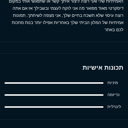
האמיתיות שלי ואני רוצה ליצור איתך קשר או שתפגשי אותי במקום
דיסקרטי מאוד מפואר מה אני לוקח לעצמי ובשבילך אז אם אתה
רוצה עיסוי שלא תשכח בחיים שלך, אני מצפה לשיחתך. תמונות
אמיתיות של המלון הביתי שלך באחריות אפילו יותר בנות מחכות
לכם באתר
תכונות אישיות
מיניות
כריזמה
ליברלית