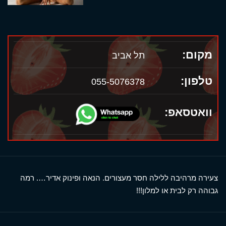
מקום:
תל אביב
טלפון:
055-5076378
וואטסאפ:
צעירה מרהיבה ללילה חסר מעצורים. הנאה ופינוק אדיר…. רמה
גבוהה רק לבית או למלון!!!