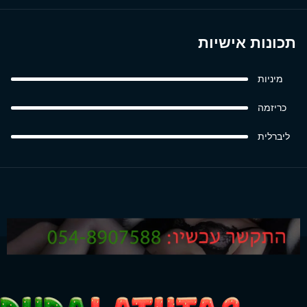
תכונות אישיות
מיניות
כריזמה
ליברלית