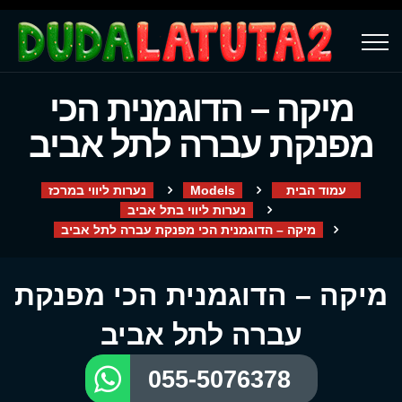
מיקה – הדוגמנית הכי
מפנקת עברה לתל אביב
עמוד הבית
Models
נערות ליווי במרכז
נערות ליווי בתל אביב
מיקה – הדוגמנית הכי מפנקת עברה לתל אביב
מיקה – הדוגמנית הכי מפנקת
עברה לתל אביב
055-5076378