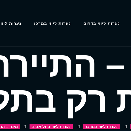
נערות ליווי בדרום
נערות ליווי במרכז
נערות ליווי
– התיירת
 רק בתל
נערות ליווי במרכז
נערות ליווי בתל אביב
מינה – הת