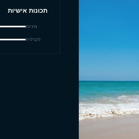
תכונות אישיות
מיניות
ליברלית