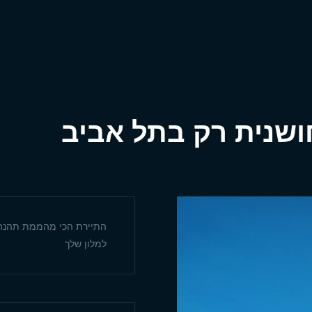
ושנית רק בתל אביב
התיירת הכי מהממת תהנה 
למלון שלך