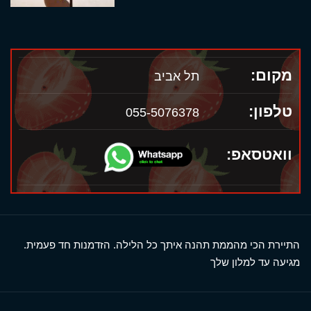
מקום:
תל אביב
טלפון:
055-5076378
וואטסאפ:
התיירת הכי מהממת תהנה איתך כל הלילה. הזדמנות חד פעמית.
מגיעה עד למלון שלך