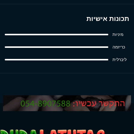
תכונות אישיות
מיניות
כריזמה
ליברלית