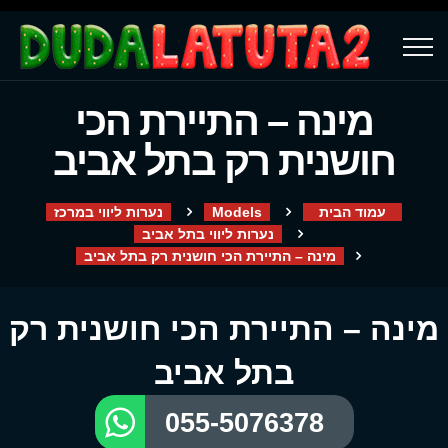
מינה – התיירת הכי
חושנית רק בתל אביב
עמוד הבית
Models
נערות ליווי במרכז
נערות ליווי בתל אביב
מינה – התיירת הכי חושנית רק בתל אביב
מינה – התיירת הכי חושנית רק
בתל אביב
055-5076378