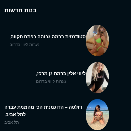
בנות חדשות
סטודנטית ברמה גבוהה בפתח תקווה,
נערות ליווי בדרום
ליווי אלין ברמת גן מרכז,
נערות ליווי בדרום
ויולטה – הדוגמנית הכי מהממת עברה
לתל אביב,
תל אביב