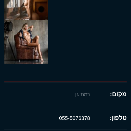
מקום:
רמת גן
טלפון:
055-5076378