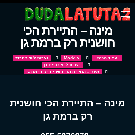
מינה – התיירת הכי
חושנית רק ברמת גן
עמוד הבית
Models
נערות ליווי במרכז
נערות ליווי ברמת גן
מינה – התיירת הכי חושנית רק ברמת גן
מינה – התיירת הכי חושנית
רק ברמת גן