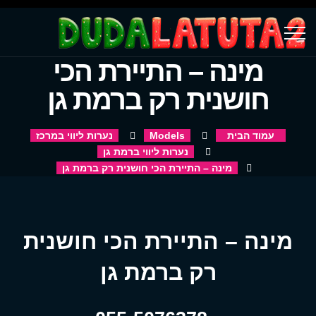
מינה – התיירת הכי
חושנית רק ברמת גן
עמוד הבית
Models
נערות ליווי במרכז
נערות ליווי ברמת גן
מינה – התיירת הכי חושנית רק ברמת גן
מינה – התיירת הכי חושנית
רק ברמת גן