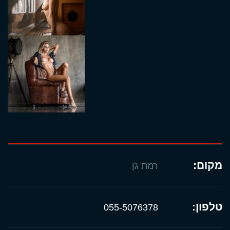
מקום:
רמת גן
טלפון:
055-5076378