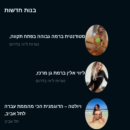
בנות חדשות
סטודנטית ברמה גבוהה בפתח תקווה,
נערות ליווי בדרום
ליווי אלין ברמת גן מרכז,
נערות ליווי בדרום
ויולטה – הדוגמנית הכי מהממת עברה
לתל אביב,
תל אביב