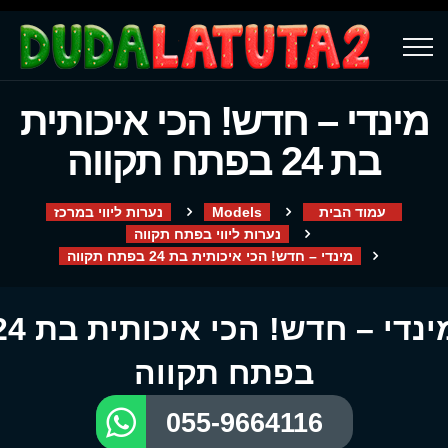
מינדי – חדש! הכי איכותית
בת 24 בפתח תקווה
עמוד הבית
Models
נערות ליווי במרכז
נערות ליווי בפתח תקווה
מינדי – חדש! הכי איכותית בת 24 בפתח תקווה
מינדי – חדש! הכי איכות
בפתח תקווה
055-9664116