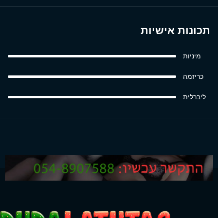
תכונות אישיות
מיניות
כריזמה
ליברלית