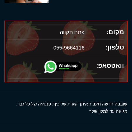
מקום:
פתח תקווה
טלפון:
055-9664116
וואטסאפ:
שובבה חדשה תעביר איתך שעות של כיף. פנטזיה של כל גבר.
מגיעה עד למלון שלך