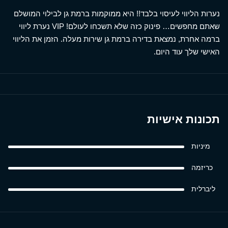
נערות הליווי לעיסוי בלבד!! היא ממוקמות ברמת גן לבילוי המושלם
שאתם מחפשים… פינוק כזה שלא תשכחו לעולם! VIP נערת ליווי
ברמה אחרת, נמצאת בדירה ברמת גן שירות מעלה. הזמן את הליווי
האישי שלך עוד היום.
תכונות אישיות
מיניות
כריזמה
ליברלית