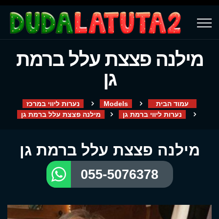
מילנה פצצת עלל ברמת
גן
עמוד הבית
Models
נערות ליווי במרכז
נערות ליווי ברמת גן
מילנה פצצת עלל ברמת גן
מילנה פצצת עלל ברמת גן
055-5076378