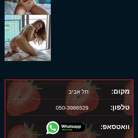
מקום:
תל אביב
טלפון:
050-3986529
וואטסאפ: