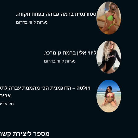
סטודנטית ברמה גבוהה בפתח תקווה,
נערות ליווי בדרום
ליווי אלין ברמת גן מרכז,
נערות ליווי בדרום
ויולטה – הדוגמנית הכי מהממת עברה לתל
אביב,
תל אביב
מספר ליצירת קשר