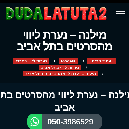
מילנה – נערת ליווי
מהסרטים בתל אביב
עמוד הבית
Models
נערות ליווי במרכז
נערות ליווי בתל אביב
מילנה – נערת ליווי מהסרטים בתל אביב
ילנה – נערת ליווי מהסרטים בת
אביב
050-3986529