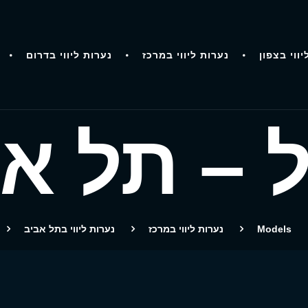
יווי בצפון
נערות ליווי במרכז
נערות ליווי בדרום
 – תל א
Models
נערות ליווי במרכז
נערות ליווי בתל אביב