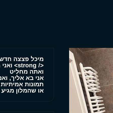
מיכל פצצה חדש ו
</ strong
ואתה מחליט
אני בא אליך, ואנ
תמונות אמיתיות
או שהמלון מגיע