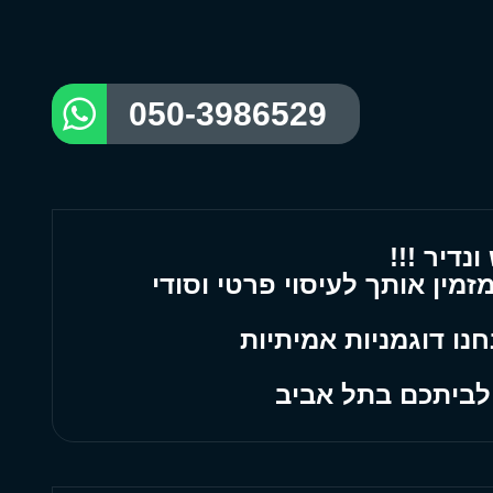
050-3986529
נדיר !!!
> ואני מזמין אותך לעיסוי פרטי וסודי
חנו דוגמניות אמיתיות
 לביתכם בתל אביב