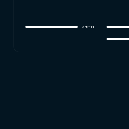
כריזמה