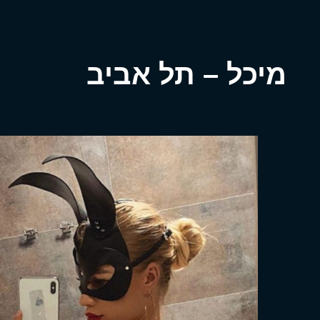
מיכל – תל אביב