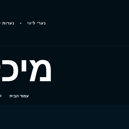
נערי ליווי
נערות ל
מיכל
עמוד הבית