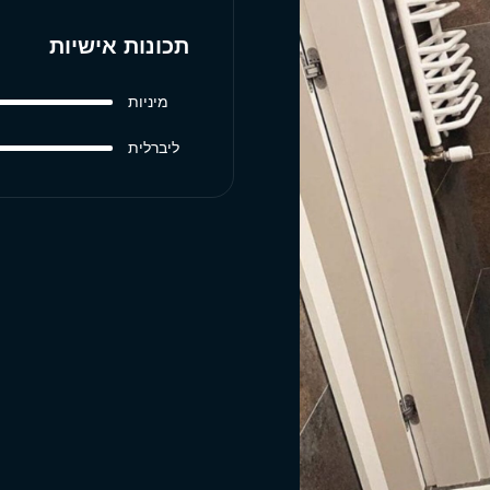
תכונות אישיות
מיניות
ליברלית