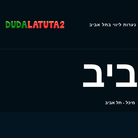
נערות ליווי בתל אביב
ביב
מיכל - תל אביב