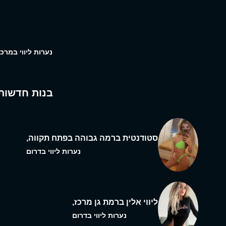
נערות ליווי במרכז
בנות חדשות
סטודנטית ברמה גבוהה בפתח תקווה,
נערות ליווי בדרום
ליווי אלין ברמת גן מרכז,
נערות ליווי בדרום