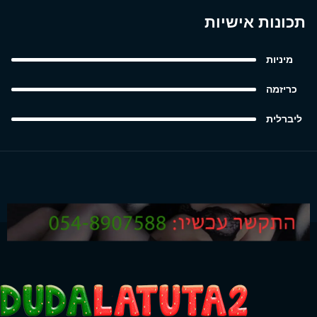
תכונות אישיות
מיניות
כריזמה
ליברלית