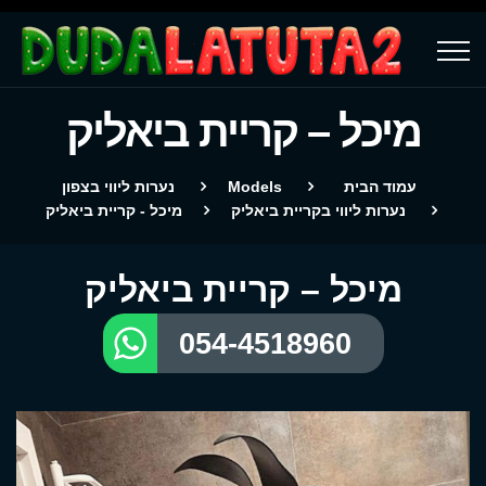
מיכל – קריית ביאליק
עמוד הבית
Models
נערות ליווי בצפון
נערות ליווי בקריית ביאליק
מיכל - קריית ביאליק
מיכל – קריית ביאליק
054-4518960