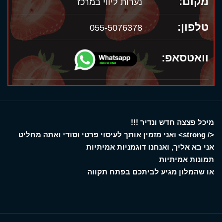
מקום:
נערות ליווי במרכז
טלפון:
055-5076378
וואטסאפ:
מיכל פצצה חדש ונדיר !!!
</ strong> ואני מזמין אותך לעיסוי פרטי וסודי ואתה מחליט
אני בא אליך, ואנחנו דוגמניות אמיתיות
תמונות אמיתיות
או שהמלון מגיע לביתכם בפתח תקווה