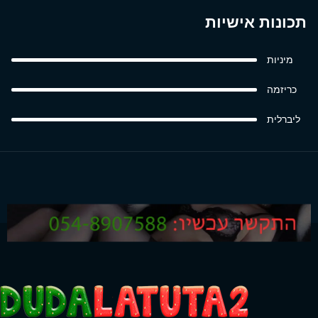
תכונות אישיות
מיניות
כריזמה
ליברלית