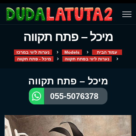
מיכל – פתח תקווה
עמוד הבית
Models
נערות ליווי במרכז
נערות ליווי בפתח תקווה
מיכל - פתח תקווה
מיכל – פתח תקווה
055-5076378