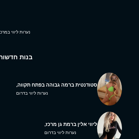
נערות ליווי במרכז
בנות חדשות
סטודנטית ברמה גבוהה בפתח תקווה,
נערות ליווי בדרום
ליווי אלין ברמת גן מרכז,
נערות ליווי בדרום