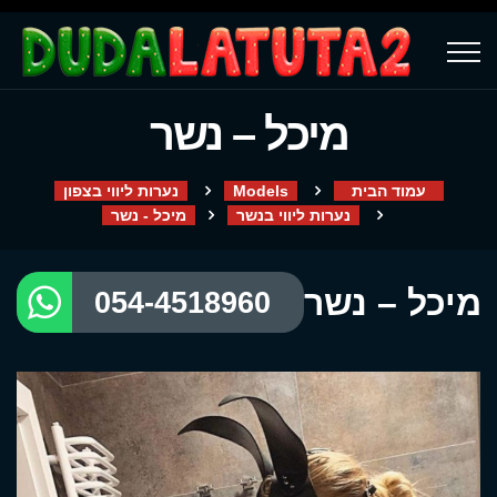
מיכל – נשר
עמוד הבית
Models
נערות ליווי בצפון
נערות ליווי בנשר
מיכל - נשר
מיכל – נשר
054-4518960