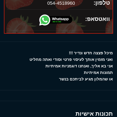
טלפון:
054-4518960
וואטסאפ:
מיכל פצצה חדש ונדיר !!!
ואני מזמין אותך לעיסוי פרטי וסודי ואתה מחליט
אני בא אליך, ואנחנו דוגמניות אמיתיות
תמונות אמיתיות
או שהמלון מגיע לביתכם בנשר
תכונות אישיות