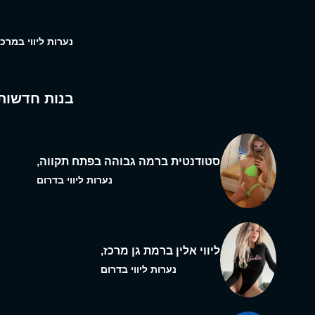
נערות ליווי במרכז
בנות חדשות
סטודנטית ברמה גבוהה בפתח תקווה,
נערות ליווי בדרום
ליווי אלין ברמת גן מרכז,
נערות ליווי בדרום