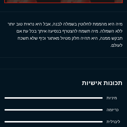
מיה היא מהממת לחלוטין בשמלה לבנה, אבל היא נראית טוב יותר
ללא השמלה. מיה תשמח להצטרף בנסיעה איתך בכל עת אם
תבקש ממנה, היא תהיה חלק מטיול מאתגר וכיף שלא תשכח
לעולם.
תכונות אישיות
מיניות
כריזמה
ליברלית