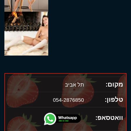
מקום:
תל אביב
טלפון:
054-2876850
וואטסאפ: