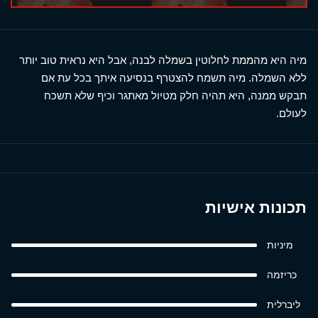
מיה היא מהממת לחלוטין בשמלה לבנה, אבל היא נראית טוב יותר
ללא השמלה. מיה תשמח להצטרף בנסיעה איתך בכל עת אם
תבקש ממנה, היא תהיה חלק מטיול מאתגר וכיף שלא תשכח
לעולם.
תכונות אישיות
מיניות
כריזמה
ליברלית