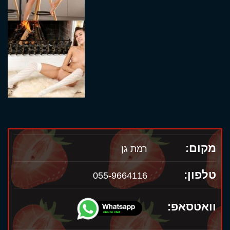
מקום:
רמת גן
טלפון:
055-9664116
וואטסאפ: