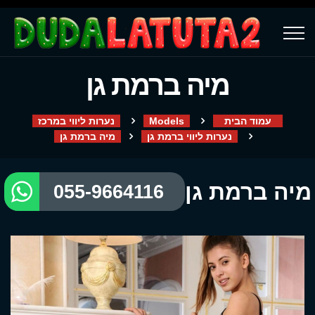
מיה ברמת גן
עמוד הבית
Models
נערות ליווי במרכז
נערות ליווי ברמת גן
מיה ברמת גן
מיה ברמת גן
055-9664116