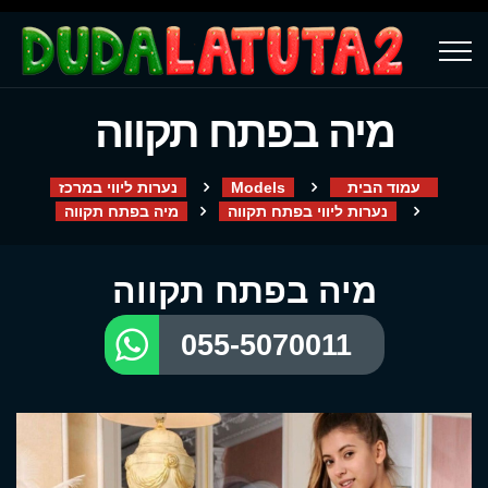
מיה בפתח תקווה
עמוד הבית
Models
נערות ליווי במרכז
נערות ליווי בפתח תקווה
מיה בפתח תקווה
מיה בפתח תקווה
055-5070011