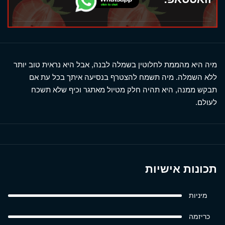
מיה היא מהממת לחלוטין בשמלה לבנה, אבל היא נראית טוב יותר
ללא השמלה. מיה תשמח להצטרף בנסיעה איתך בכל עת אם
תבקש ממנה, היא תהיה חלק מטיול מאתגר וכיף שלא תשכח
לעולם.
תכונות אישיות
מיניות
כריזמה