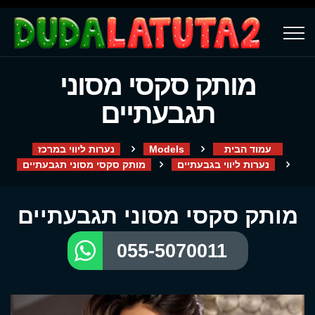
מותק סקסי מסוני
תגבעתיים
עמוד הבית
Models
נערות ליווי במרכז
נערות ליווי בגבעתיים
מותק סקסי מסוני תגבעתיים
מותק סקסי מסוני תגבעתיים
055-5070011