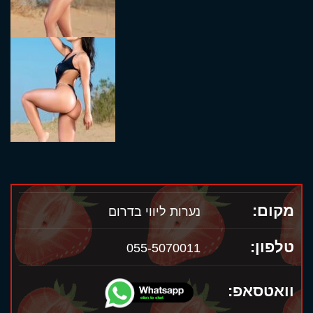
מקום:
נערות ליווי בדרום
טלפון:
055-5070011
וואטסאפ: