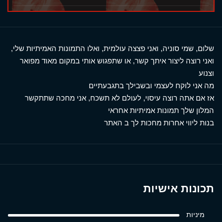
שלום, שמי סוניה, ואני פצצה עולמית, ואלו התמונות האמיתיות שלי,
ואני רוצה ליצור איתך קשר, או שתפגוש אותי במקום מאוד מפואר
וצנוע
מה אני לוקח לעצמי ובשבילך בתגבעתיים
אז אם אתה רוצה עיסוי, לעולם לא תשכח, אני מחכה שתתקשר
המלון שלך תמונות אמיתיות אחראי
בנות ליווי אחרות מחכות לך ב האתר
תכונות אישיות
מיניות