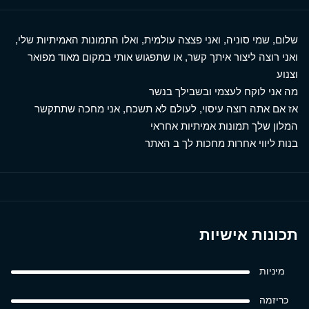
שלום, שמי סוניה, ואני פצצה עולמית, ואלו התמונות האמיתיות שלי,
ואני רוצה ליצור איתך קשר, או שתפגוש אותי במקום מאוד מפואר
וצנוע
מה אני לוקח לעצמי ובשבילך בנשר
אז אם אתה רוצה עיסוי, לעולם לא תשכח, אני מחכה שתתקשר
המלון שלך תמונות אמיתיות אחראי
בנות ליווי אחרות מחכות לך ב האתר
תכונות אישיות
מיניות
כריזמה