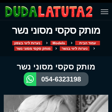
מותק סקסי מסוני נשר
עמוד הבית
Models
נערות ליווי בצפון
נערות ליווי בנשר
מותק סקסי מסוני נשר
מותק סקסי מסוני נשר
054-6323198