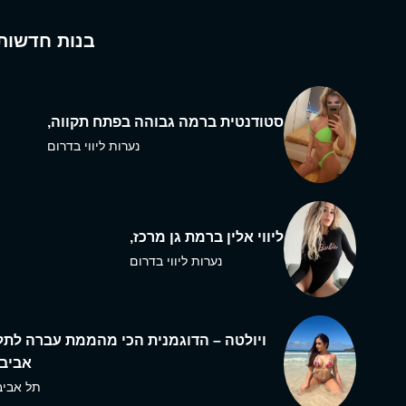
בנות חדשות
סטודנטית ברמה גבוהה בפתח תקווה,
נערות ליווי בדרום
ליווי אלין ברמת גן מרכז,
נערות ליווי בדרום
ויולטה – הדוגמנית הכי מהממת עברה לתל
אביב,
תל אביב