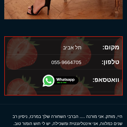
מקום:
תל אביב
טלפון:
055-9664705
וואטסאפ:
היי, מותק. אני מורנה …. הברבי השחורה שלך במרכז, ניסיון רב
שנים כמלווה, אני אינטליגנטית ומשכילה, יש לי חוש הומור טוב.