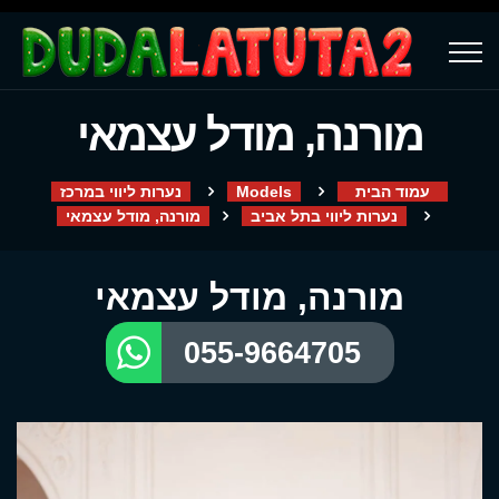
מורנה, מודל עצמאי
עמוד הבית
Models
נערות ליווי במרכז
נערות ליווי בתל אביב
מורנה, מודל עצמאי
מורנה, מודל עצמאי
055-9664705