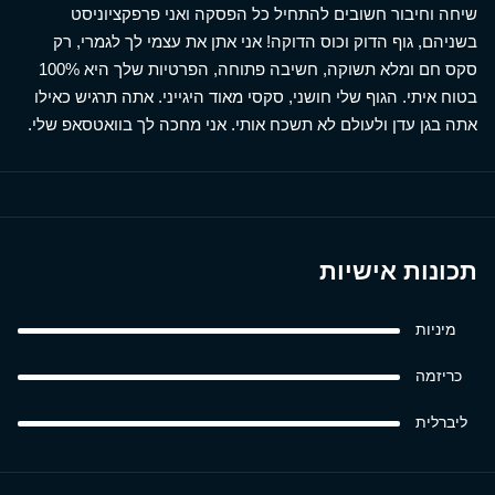
שיחה וחיבור חשובים להתחיל כל הפסקה ואני פרפקציוניסט
בשניהם, גוף הדוק וכוס הדוקה! אני אתן את עצמי לך לגמרי, רק
סקס חם ומלא תשוקה, חשיבה פתוחה, הפרטיות שלך היא 100%
בטוח איתי. הגוף שלי חושני, סקסי מאוד היגייני. אתה תרגיש כאילו
אתה בגן עדן ולעולם לא תשכח אותי. אני מחכה לך בוואטסאפ שלי.
תכונות אישיות
מיניות
כריזמה
ליברלית