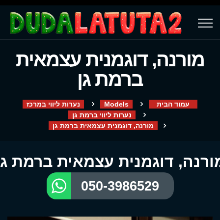
מורנה, דוגמנית עצמאית
ברמת גן
עמוד הבית
Models
נערות ליווי במרכז
נערות ליווי ברמת גן
מורנה, דוגמנית עצמאית ברמת גן
ורנה, דוגמנית עצמאית ברמת גן
050-3986529