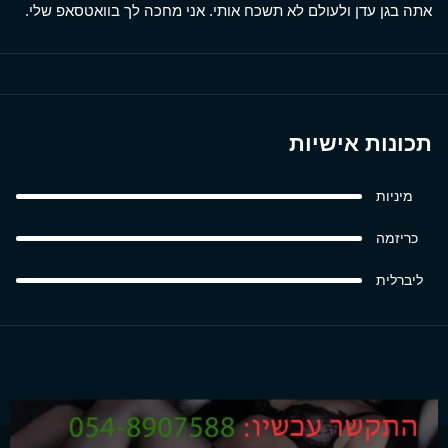
אתה בגן עדן ולעולם לא תשכח אותי. אני מחכה לך בוואטסאפ שלי.
תכונות אישיות
מיניות
כריזמה
ליברלית