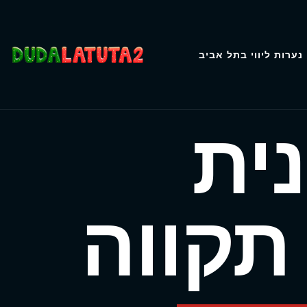
נערות ליווי בתל אביב
נית
תקווה