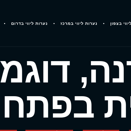
יווי בצפון
נערות ליווי במרכז
נערות ליווי בדרום
ה, דוגמ
 בפתח 