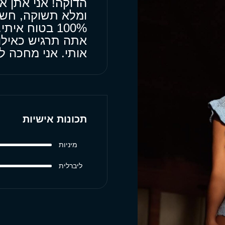
הדוקה! אני אתן א
ומלא תשוקה, חשי
100% בטוח אי
אתה תרגיש כאילו
אותי. אני מחכה ל
תכונות אישיות
מיניות
ליברלית