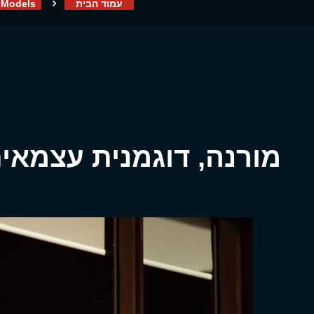
עמוד הבית
Models
מורנה, דוגמנית עצמאי