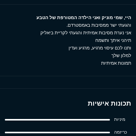
היי, שמי מוניק ואני הילדה המטורפת של הטבע
והגעתי ישר ממסיבות באמסטרדם.
אני נערת מסיבות אמיתית והגעתי לקריית ביאליק
תיהני איתך ותשמח
ותנו לכם עיסוי מרגיע, מרגיע ועדין
למלון שלך
תמונות אמיתיות
תכונות אישיות
מיניות
כריזמה