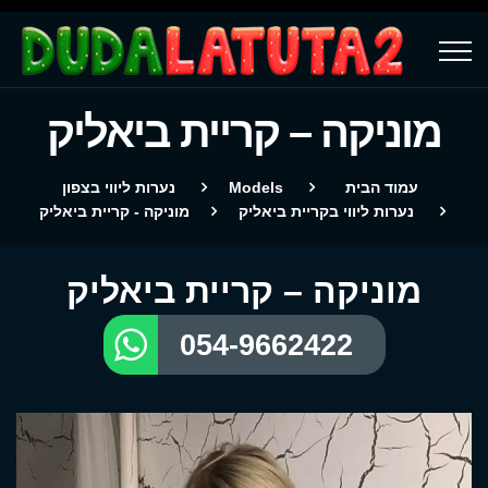
מוניקה – קריית ביאליק
עמוד הבית
Models
נערות ליווי בצפון
נערות ליווי בקריית ביאליק
מוניקה - קריית ביאליק
מוניקה – קריית ביאליק
054-9662422