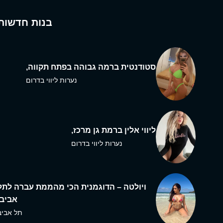
בנות חדשות
סטודנטית ברמה גבוהה בפתח תקווה,
נערות ליווי בדרום
ליווי אלין ברמת גן מרכז,
נערות ליווי בדרום
ויולטה – הדוגמנית הכי מהממת עברה לתל
אביב,
תל אביב