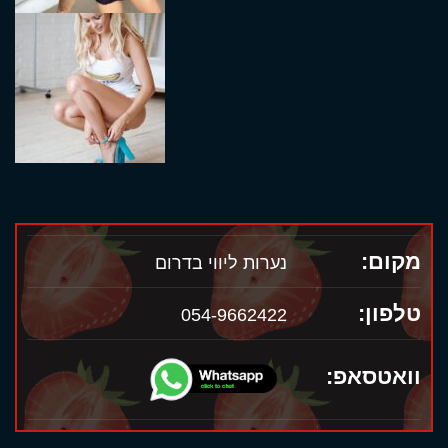
מקום:
נערות ליווי בדרום
טלפון:
054-9662422
וואטסאפ: