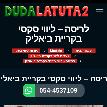
לריסה – ליווי סקסי
בקריית ביאליק
עמוד הבית
Models
נערות ליווי בצפון
נערות ליווי בקריית ביאליק
לריסה - ליווי סקסי בקריית ביאליק
יסה – ליווי סקסי בקריית ביאלי
054-4537109