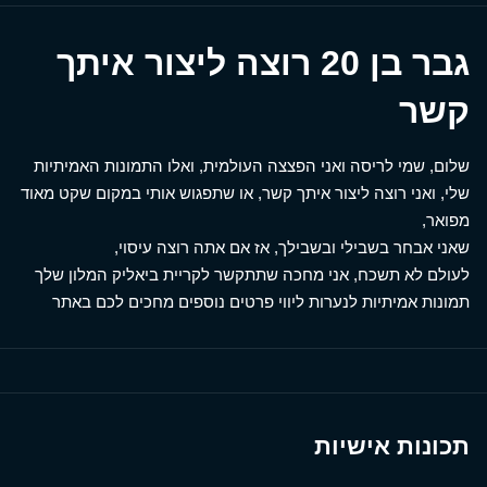
גבר בן 20 רוצה ליצור איתך
קשר
שלום, שמי לריסה ואני הפצצה העולמית, ואלו התמונות האמיתיות
שלי, ואני רוצה ליצור איתך קשר, או שתפגוש אותי במקום שקט מאוד
מפואר,
שאני אבחר בשבילי ובשבילך, אז אם אתה רוצה עיסוי,
לעולם לא תשכח, אני מחכה שתתקשר לקריית ביאליק המלון שלך
תמונות אמיתיות לנערות ליווי פרטים נוספים מחכים לכם באתר
תכונות אישיות