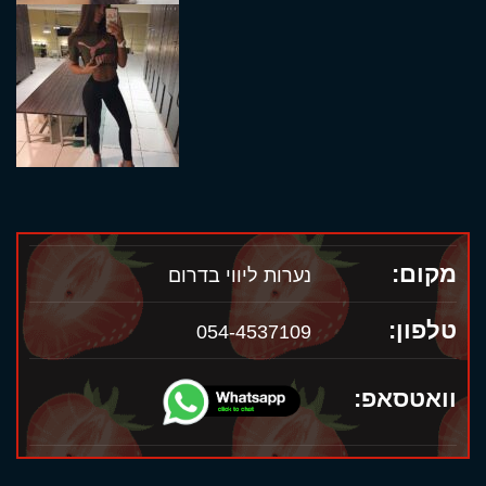
מקום:
נערות ליווי בדרום
טלפון:
054-4537109
וואטסאפ: