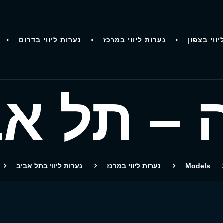
יווי בצפון
נערות ליווי במרכז
נערות ליווי בדרום
 – תל א
Models
נערות ליווי במרכז
נערות ליווי בתל אביב