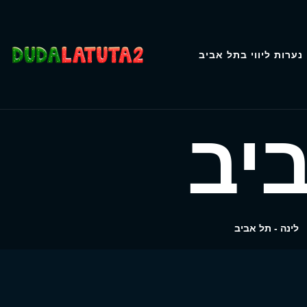
נערות ליווי בתל אביב
ביב
לינה - תל אביב