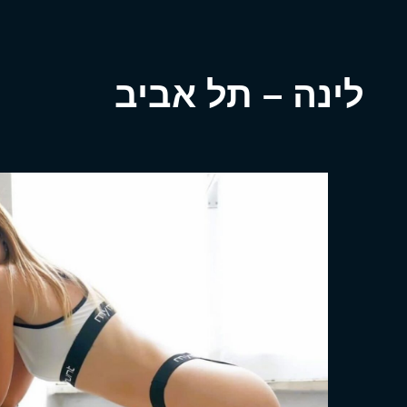
לינה – תל אביב