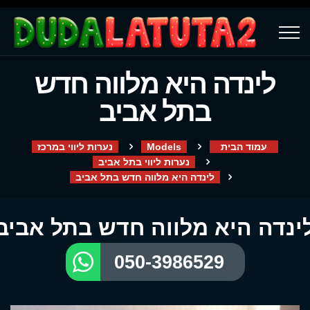
לינדה היא מלווה חדש
בתל אביב
עמוד הבית
Models
נערות ליווי במרכז
נערות ליווי בתל אביב
לינדה היא מלווה חדש בתל אביב
ינדה היא מלווה חדש בתל אביב
050-3986529