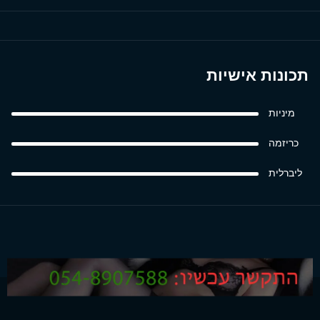
תכונות אישיות
מיניות
כריזמה
ליברלית