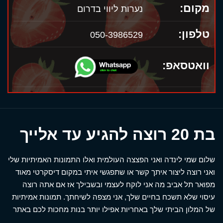
מקום:
נערות ליווי בדרום
טלפון:
050-3986529
וואטסאפ:
בת 20 רוצה להגיע עד אלייך
שלום שמי לינדה ואני הפצצה העולמית ואלו התמונות האמיתיות שלי
ואני רוצה ליצור איתך קשר או שתפגשי איתי במקום דיסקרטי מאוד
מפואר תל אביב מה אני לוקח לעצמי ובשבילך אז אם אתה רוצה
עיסוי שלא תשכח בחיים שלך, אני מצפה לשיחתך. תמונות אמיתיות
של המלון הביתי שלך באחריות אפילו יותר בנות מחכות לכם באתר