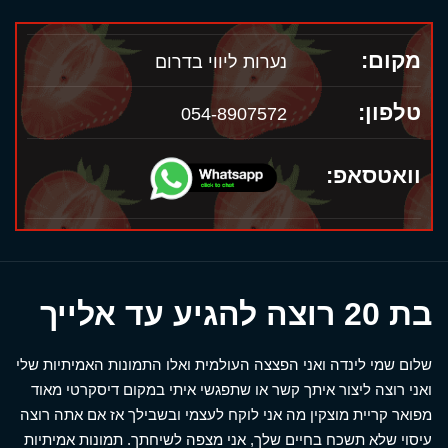
מקום:
נערות ליווי בדרום
טלפון:
054-8907572
וואטסאפ:
בת 20 רוצה להגיע עד אלייך
שלום שמי לינדה ואני הפצצה העולמית ואלו התמונות האמיתיות שלי
ואני רוצה ליצור איתך קשר או שתפגשי איתי במקום דיסקרטי מאוד
מפואר קריית מוצקין מה אני לוקח לעצמי ובשבילך אז אם אתה רוצה
עיסוי שלא תשכח בחיים שלך, אני מצפה לשיחתך. תמונות אמיתיות