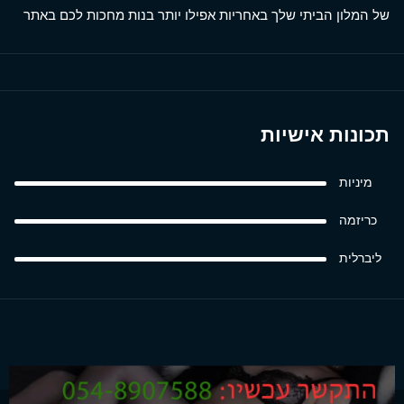
של המלון הביתי שלך באחריות אפילו יותר בנות מחכות לכם באתר
תכונות אישיות
מיניות
כריזמה
ליברלית