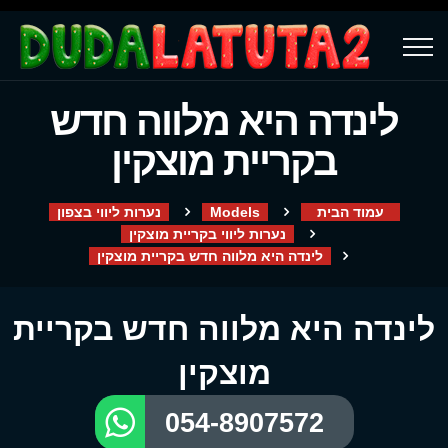
לינדה היא מלווה חדש
בקריית מוצקין
עמוד הבית
Models
נערות ליווי בצפון
נערות ליווי בקריית מוצקין
לינדה היא מלווה חדש בקריית מוצקין
לינדה היא מלווה חדש בקריית
מוצקין
054-8907572