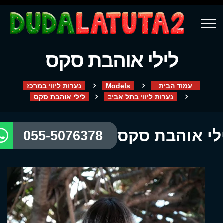
לילי אוהבת סקס
עמוד הבית
Models
נערות ליווי במרכז
נערות ליווי בתל אביב
לילי אוהבת סקס
לי אוהבת סקס
055-5076378