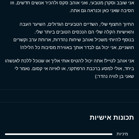
אני שובב וסקרן מטבעי, ואני אוהב סקס ולהכיר אנשים חדשים, וזו
הסיבה שאני כאן וכנראה גם אתה.
החיוך החצוף שלי, השדיים הטבעיים הגדולים, השיער העבה
והאישיות הקלה שלי הם הנכסים הטובים ביותר שלי.
בנוסף להיותי משכיל ואוהב שיחות נהדרות, ארוחת ערב וקשרים
חושניים, אני יכול גם לבדר אותך באווירת מסיבות כל הלילה!
אני אוהב לטייל! אתה יכול להטיס אותי אליך או שנוכל ללכת לאנשהו
ביחד, אולי למסע ברכבת הרפתקני, או לאיזה אי קסום. נאמר לי
שאני בן לוויה נהדר:)
תכונות אישיות
מיניות