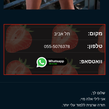
מקום:
תל אביב
טלפון:
055-5076378
וואטסאפ:
שלום לך,
אני לילי אלה מיי.
תודה שרצית ללמוד עלי יותר.