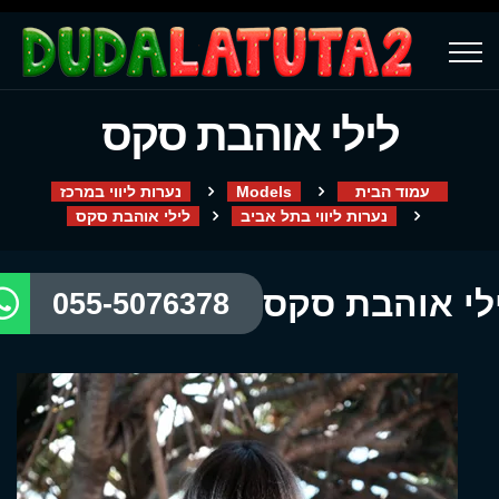
לילי אוהבת סקס
עמוד הבית
Models
נערות ליווי במרכז
נערות ליווי בתל אביב
לילי אוהבת סקס
לי אוהבת סקס
055-5076378