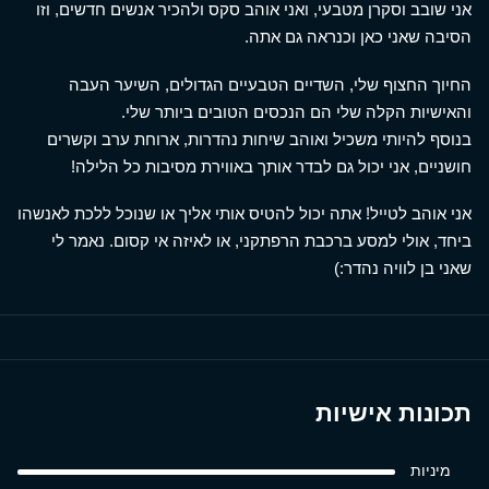
אני שובב וסקרן מטבעי, ואני אוהב סקס ולהכיר אנשים חדשים, וזו
הסיבה שאני כאן וכנראה גם אתה.
החיוך החצוף שלי, השדיים הטבעיים הגדולים, השיער העבה
והאישיות הקלה שלי הם הנכסים הטובים ביותר שלי.
בנוסף להיותי משכיל ואוהב שיחות נהדרות, ארוחת ערב וקשרים
חושניים, אני יכול גם לבדר אותך באווירת מסיבות כל הלילה!
אני אוהב לטייל! אתה יכול להטיס אותי אליך או שנוכל ללכת לאנשהו
ביחד, אולי למסע ברכבת הרפתקני, או לאיזה אי קסום. נאמר לי
שאני בן לוויה נהדר:)
תכונות אישיות
מיניות