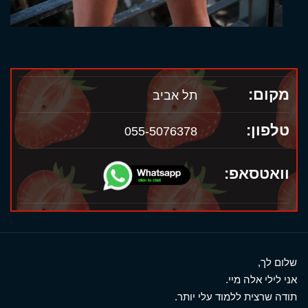
מקום:
תל אביב
טלפון:
055-5076378
וואטסאפ:
שלום לך,
אני לילי אלה מיי.
תודה שרצית ללמוד עלי יותר.