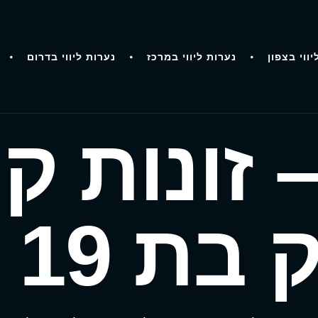
יווי בצפון
נערות ליווי במרכז
נערות ליווי בדרום
– זונות ק
19 בצפון