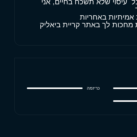
ל עיסוי שלא תשכח בחיים, אני
 אמיתיות באחריות
ות מחכות לך באתר קריית ביאליק
כריזמה