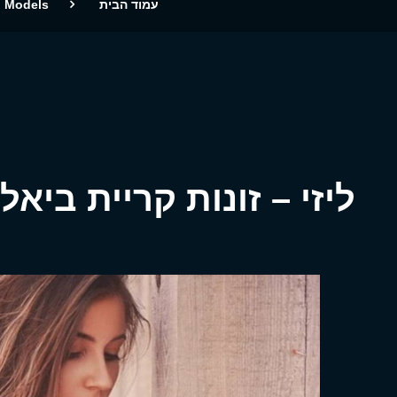
עמוד הבית
Models
ליזי – זונות קריית ביאליק בת 