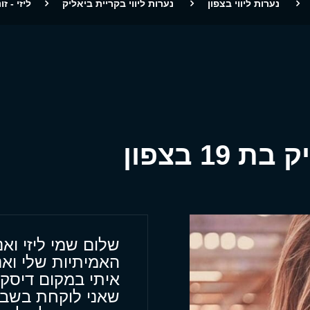
נערות ליווי בצפון
נערות ליווי בקריית ביאליק
ליזי - זונ
19 בצפון
שלום שמי ליזי וא
האמיתיות שלי וא
איתי במקום דיסק
שאני לוקחת בשבי