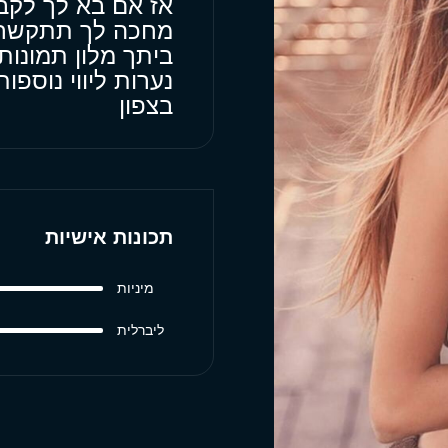
אז אם בא לך לקב
מחכה לך תתקשר
ביתך מלון תמונות
נערות ליווי נוספ
בצפון
תכונות אישיות
מיניות
ליברלית