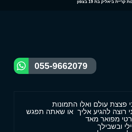
ות קריית ביאליק בת 19 בצפון
055-9662079
ני פצצת עולם ואלו התמונות
ני רוצה להגיע אליך או שאתה תפגש
רטי מפואר מאד
לי ובשבילך