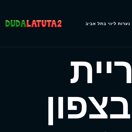
נערות ליווי בתל אביב
ריית