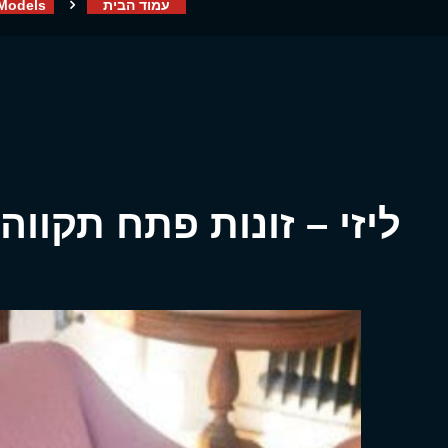
עמוד הבית
Models
ליזי – זונות פתח תקווה בת 19 