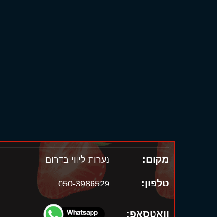
מקום:
נערות ליווי בדרום
טלפון:
050-3986529
וואטסאפ: