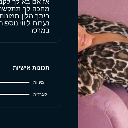
אז אם בא לך לקב
מחכה לך תתקשר
ביתך מלון תמונות
נערות ליווי נוספ
במרכז
תכונות אישיות
מיניות
ליברלית