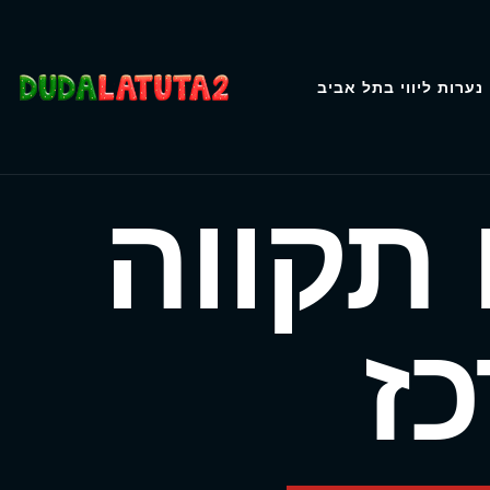
נערות ליווי בתל אביב
 תקווה