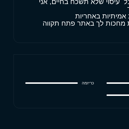
ל עיסוי שלא תשכח בחיים, אני
 אמיתיות באחריות
ות מחכות לך באתר פתח תקווה
כריזמה