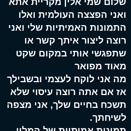
שלום שמי אלין מקריית אתא
ואני הפצצה העולמית ואלו
התמונות האמיתיות שלי ואני
רוצה ליצור איתך קשר או
שתפגשי אותי במקום שקט
מאוד מפואר
מה אני לוקח לעצמי ובשבילך
אז אם אתה רוצה עיסוי שלא
תשכח בחיים שלך, אני מצפה
לשיחתך.
תמונות אמיתיות של המלון