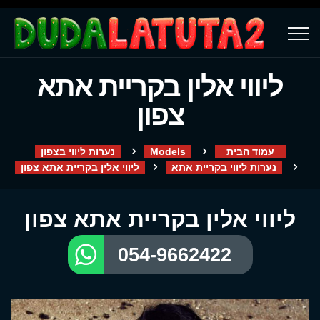
ליווי אלין בקריית אתא
צפון
עמוד הבית
Models
נערות ליווי בצפון
נערות ליווי בקריית אתא
ליווי אלין בקריית אתא צפון
ליווי אלין בקריית אתא צפון
054-9662422