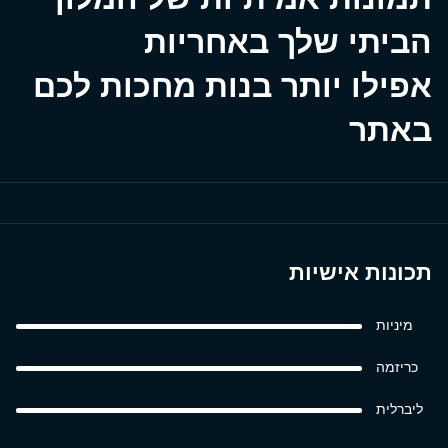
הביתי שלך באחריות
אפילו יותר בנות מחכות לכם
באתר
תכונות אישיות
מיניות
כריזמה
ליברלית