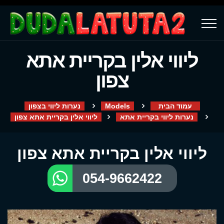
ליווי אלין בקריית אתא
צפון
עמוד הבית
Models
נערות ליווי בצפון
נערות ליווי בקריית אתא
ליווי אלין בקריית אתא צפון
ליווי אלין בקריית אתא צפון
054-9662422