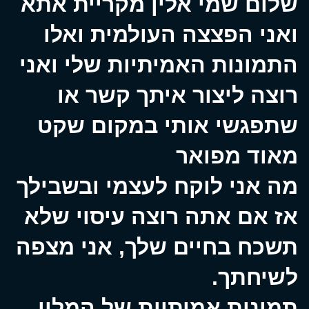
שלום שמי אלין מקריית אתא
ואני הפצצה העולמית ואלו
התמונות האמיתיות שלי ואני
רוצה ליצור איתך קשר או
שתפגשי אותי במקום שקט
מאוד מפואר
מה אני לוקח לעצמי ובשבילך
אז אם אתה רוצה עיסוי שלא
תשכח בחיים שלך, אני מצפה
לשיחתך.
תמונות אמיתיות של המלון