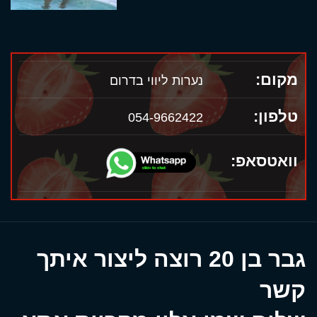
מקום:
נערות ליווי בדרום
טלפון:
054-9662422
וואטסאפ:
גבר בן 20 רוצה ליצור איתך
קשר