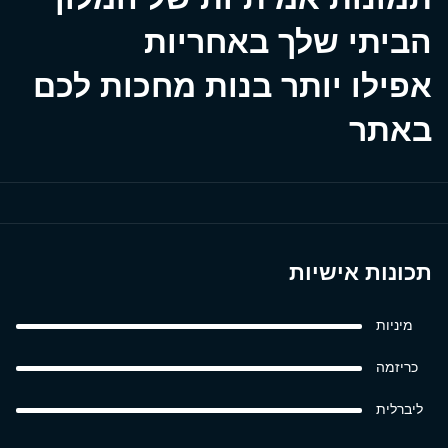
הביתי שלך באחריות
אפילו יותר בנות מחכות לכם
באתר
תכונות אישיות
מיניות
כריזמה
ליברלית