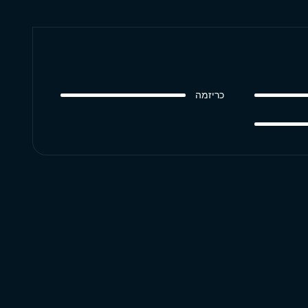
כריזמה