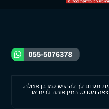
רמנית הכי מרתקת בבת ים
055-5076378
 תגרום לך להרגיש כמו בן אצולה.
יצאה מסרט. הזמן אותה לבית או