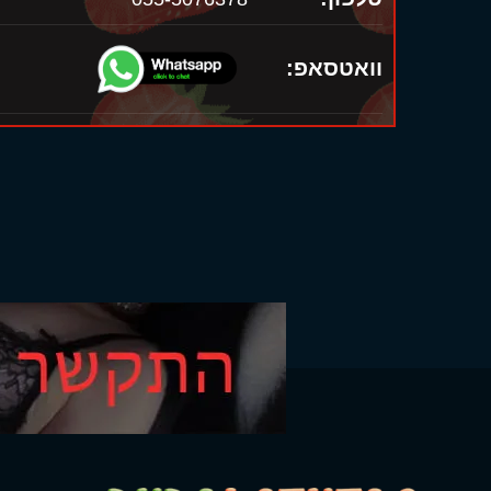
וואטסאפ: