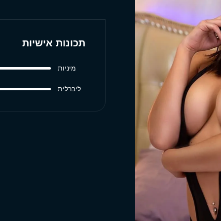
תכונות אישיות
מיניות
ליברלית