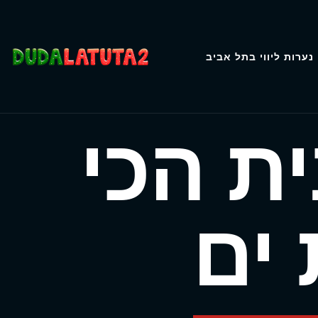
נערות ליווי בתל אביב
ת הכי
ים