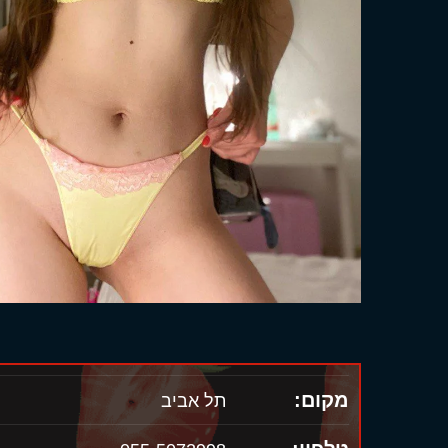
מקום:
תל אביב