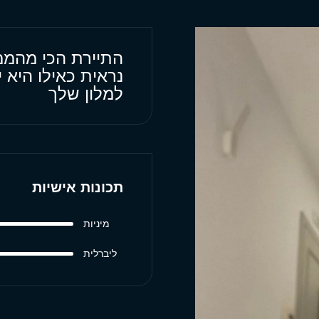
התיירת הכי מהממת
נראית כאילו היא 
למלון שלך
תכונות אישיות
מיניות
ליברלית