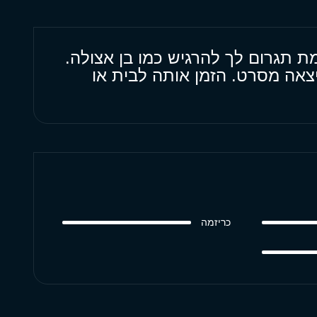
 תגרום לך להרגיש כמו בן אצולה.
יצאה מסרט. הזמן אותה לבית או
כריזמה