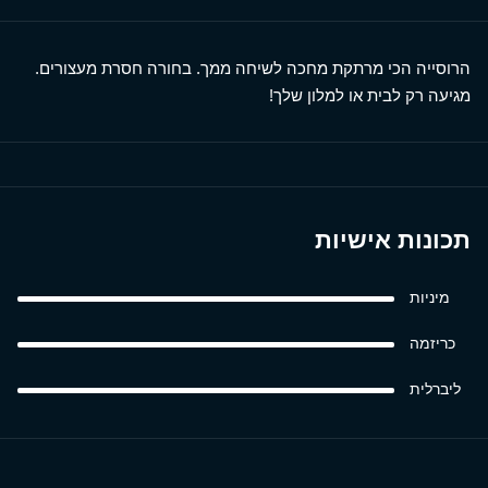
הרוסייה הכי מרתקת מחכה לשיחה ממך. בחורה חסרת מעצורים.
מגיעה רק לבית או למלון שלך!
תכונות אישיות
מיניות
כריזמה
ליברלית