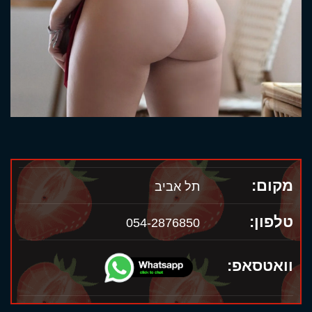
מקום:
תל אביב
טלפון:
054-2876850
וואטסאפ: