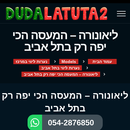
ליאונורה – המעסה הכי
יפה רק בתל אביב
עמוד הבית
Models
נערות ליווי במרכז
נערות ליווי בתל אביב
ליאונורה – המעסה הכי יפה רק בתל אביב
ליאונורה – המעסה הכי יפה רק
בתל אביב
054-2876850