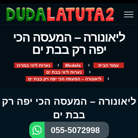
ליאונורה – המעסה הכי
יפה רק בבת ים
עמוד הבית
Models
נערות ליווי במרכז
נערות ליווי בבת ים
ליאונורה – המעסה הכי יפה רק בבת ים
ליאונורה – המעסה הכי יפה רק
בבת ים
055-5072998