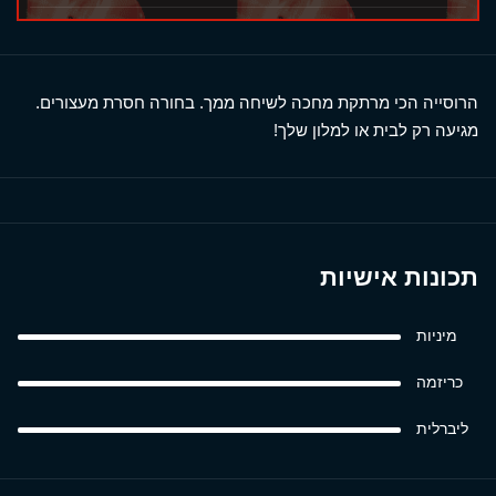
הרוסייה הכי מרתקת מחכה לשיחה ממך. בחורה חסרת מעצורים.
מגיעה רק לבית או למלון שלך!
תכונות אישיות
מיניות
כריזמה
ליברלית