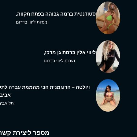
סטודנטית ברמה גבוהה בפתח תקווה,
נערות ליווי בדרום
ליווי אלין ברמת גן מרכז,
נערות ליווי בדרום
ויולטה – הדוגמנית הכי מהממת עברה לתל
אביב,
תל אביב
מספר ליצירת קשר